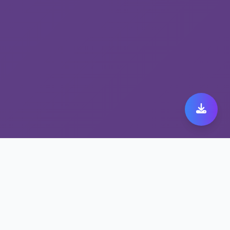
安全上网加速器助您畅享
旋风加速器旧版体验