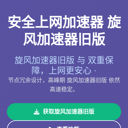
安全上网加速器 旋
风加速器旧版
旋风加速器旧版 与 双重保
障，上网更安心 ·
节点冗余设计，高峰期 旋风加速器旧版 依然
高速稳定。
获取旋风加速器旧版