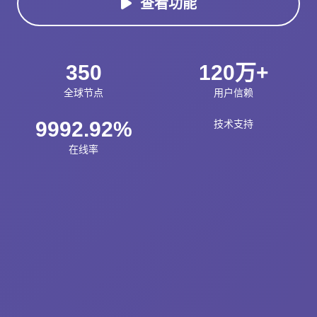
查看功能
350
120万+
全球节点
用户信赖
9992.92%
技术支持
在线率